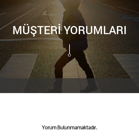
MÜŞTERİ YORUMLARI
Yorum Bulunmamaktadır.