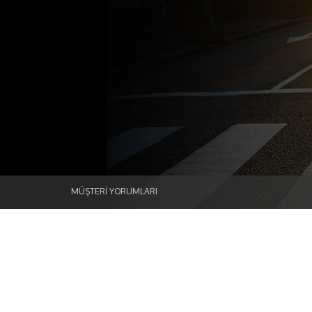
MÜŞTERİ YORUMLARI