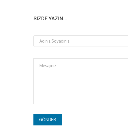
SIZDE YAZIN...